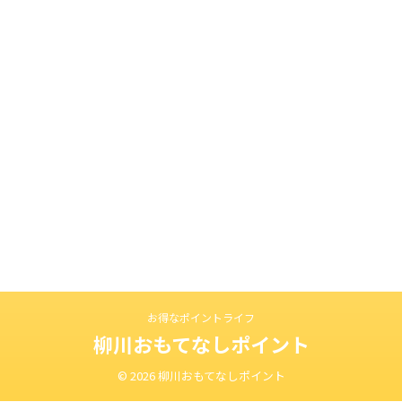
お得なポイントライフ
柳川おもてなしポイント
© 2026 柳川おもてなしポイント