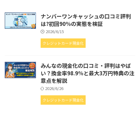
ナンバーワンキャッシュの口コミ評判
は?初回90%の実態を検証
2026/6/15
クレジットカード現金化
みんなの現金化の口コミ・評判はやば
い？換金率98.9%と最大3万円特典の注
意点を解説
2026/6/26
クレジットカード現金化