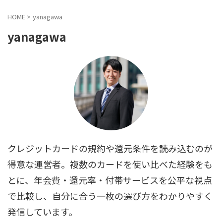
HOME
>
yanagawa
yanagawa
クレジットカードの規約や還元条件を読み込むのが
得意な運営者。複数のカードを使い比べた経験をも
とに、年会費・還元率・付帯サービスを公平な視点
で比較し、自分に合う一枚の選び方をわかりやすく
発信しています。