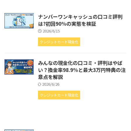
ナンバーワンキャッシュの口コミ評判
は?初回90%の実態を検証
2026/6/15
クレジットカード現金化
みんなの現金化の口コミ・評判はやば
い？換金率98.9%と最大3万円特典の注
意点を解説
2026/6/26
クレジットカード現金化