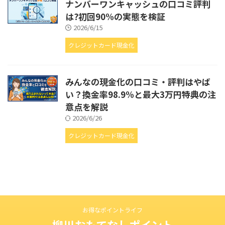
ナンバーワンキャッシュの口コミ評判
は?初回90%の実態を検証
2026/6/15
クレジットカード現金化
みんなの現金化の口コミ・評判はやば
い？換金率98.9%と最大3万円特典の注
意点を解説
2026/6/26
クレジットカード現金化
お得なポイントライフ
柳川おもてなしポイント